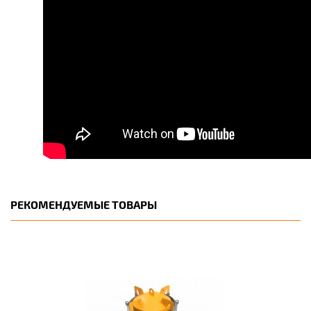
РЕКОМЕНДУЕМЫЕ ТОВАРЫ