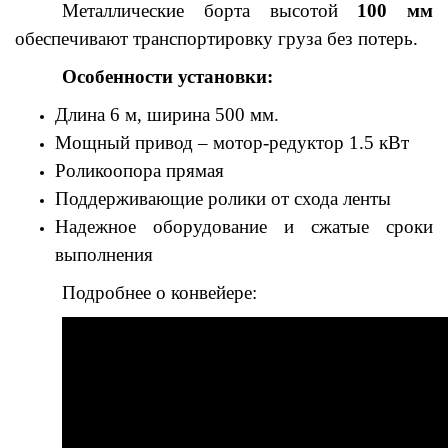
Металлические борта высотой
100 мм
обеспечивают транспортировку груза без потерь.
Особенности установки:
Длина 6 м, ширина 500 мм.
Мощный привод – мотор-редуктор 1.5 кВт
Роликоопора прямая
Поддерживающие ролики от схода ленты
Надежное оборудование и сжатые сроки
выполнения
Подробнее о конвейере: