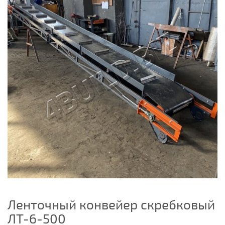
Ленточный конвейер скребковый
ЛТ-6-500