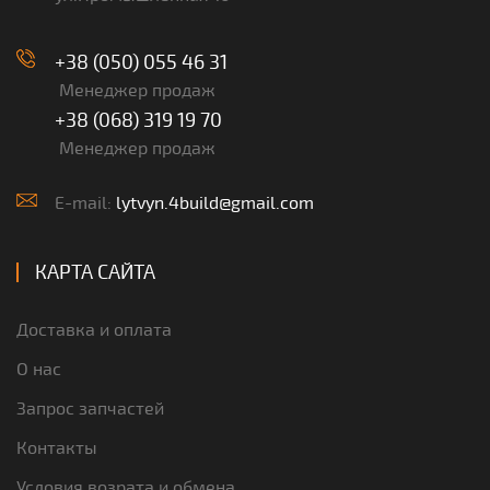
+38 (050) 055 46 31
Менеджер продаж
+38 (068) 319 19 70
Менеджер продаж
E-mail:
lytvyn.4build@gmail.com
КАРТА САЙТА
Доставка и оплата
О нас
Запрос запчастей
Контакты
Условия возрата и обмена