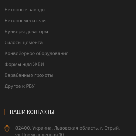
Бетонные заводы
Бетоносмесители
Бункеры дозаторы
Силосы цемента
Конвейерное оборудования
Формы ждя ЖБИ
Барабанные грохоты
Другое к РБУ
НАШИ КОНТАКТЫ
82400, Украина, Львовская область, г. Стрый,
ул.Промышленная 10