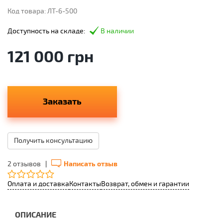
Код товара: ЛТ-6-500
Доступность на складе:
В наличии
121 000 грн
Заказать
Получить консультацию
2 отзывов
|
Написать отзыв
Оплата и доставка
Контакты
Возврат, обмен и гарантии
ОПИСАНИЕ