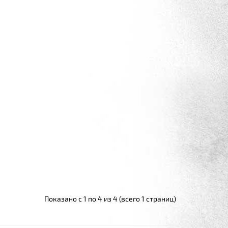
Показано с 1 по 4 из 4 (всего 1 страниц)