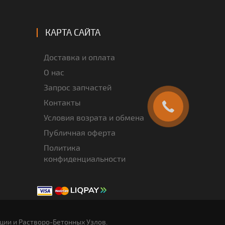
КАРТА САЙТА
Доставка и оплата
О нас
Запрос запчастей
Контакты
Условия возрата и обмена
Публичная оферта
Политика
конфиденциальности
ии и Растворо-Бетонных Узлов.