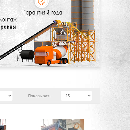
Показывать: