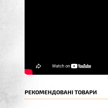
РЕКОМЕНДОВАНІ ТОВАРИ