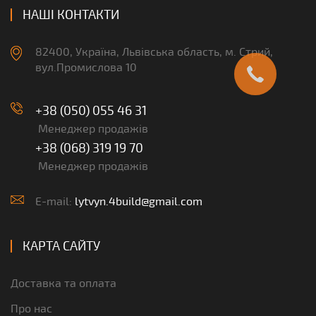
НАШІ КОНТАКТИ
82400, Україна, Львівська область, м. Стрий,
вул.Промислова 10
+38 (050) 055 46 31
Менеджер продажів
+38 (068) 319 19 70
Менеджер продажів
E-mail:
lytvyn.4build@gmail.com
КАРТА САЙТУ
Доставка та оплата
Про нас