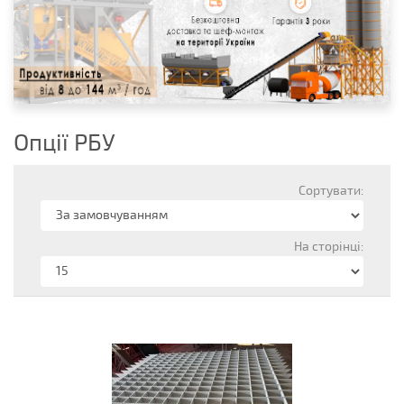
Опції РБУ
Сортувати:
На сторінці: