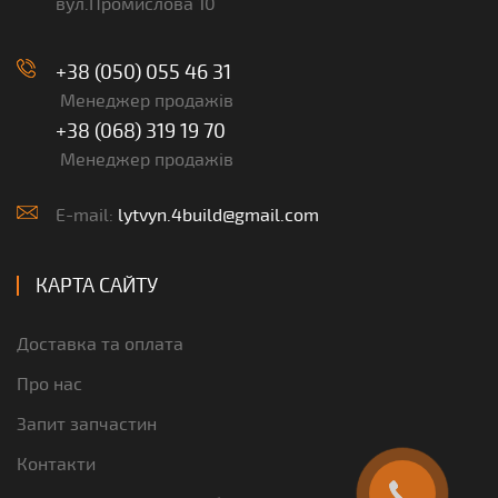
вул.Промислова 10
+38 (050) 055 46 31
Менеджер продажів
+38 (068) 319 19 70
Менеджер продажів
E-mail:
lytvyn.4build@gmail.com
КАРТА САЙТУ
Доставка та оплата
Про нас
Запит запчастин
Контакти