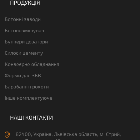
ПРОДУКЦІЯ
Бетонні заводи
Бетонозмішувачі
Бункери дозатори
Силоси цементу
Конвеєрне обладнання
Форми для ЗБВ
Барабанні грохоти
Інше комплектуюче
НАШІ КОНТАКТИ
82400, Україна, Львівська область, м. Стрий,