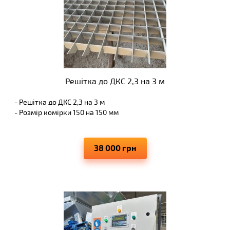
Решітка до ДКС 2,3 на 3 м
- Решітка до ДКС 2,3 на 3 м
- Розмір комірки 150 на 150 мм
38 000 грн