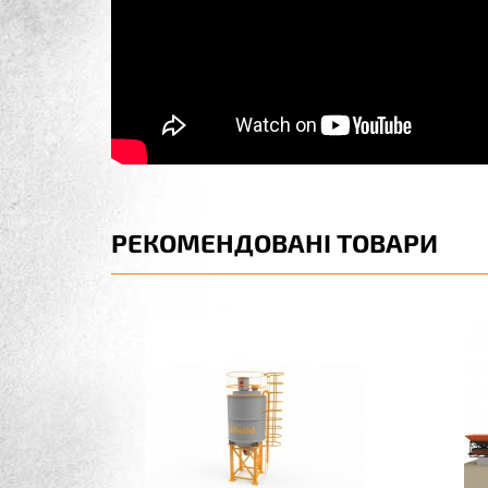
РЕКОМЕНДОВАНІ ТОВАРИ