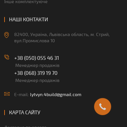
Інше комплектуюче
НАШІ КОНТАКТИ
82400, Україна, Львівська область, м. Стрий,
вул.Промислова 10
+38 (050) 055 46 31
Менеджер продажів
+38 (068) 319 19 70
Менеджер продажів
E-mail:
lytvyn.4build@gmail.com
КАРТА САЙТУ