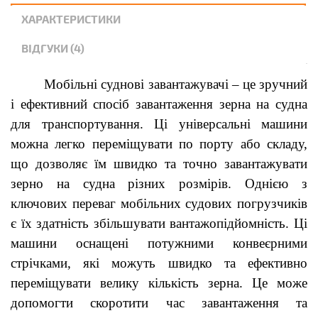
ХАРАКТЕРИСТИКИ
ВІДГУКИ (4)
Мобільні суднові завантажувачі – це зручний
і ефективний спосіб завантаження зерна на судна
для транспортування. Ці універсальні машини
можна легко переміщувати по порту або складу,
що дозволяє їм швидко та точно завантажувати
зерно на судна різних розмірів. Однією з
ключових переваг мобільних судових погрузчиків
є їх здатність збільшувати вантажопідйомність. Ці
машини оснащені потужними конвеєрними
стрічками, які можуть швидко та ефективно
переміщувати велику кількість зерна. Це може
допомогти скоротити час завантаження та