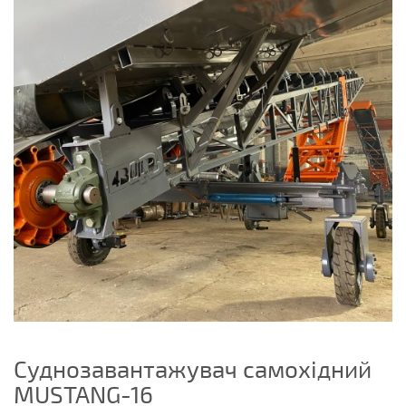
Суднозавантажувач самохідний
MUSTANG-16