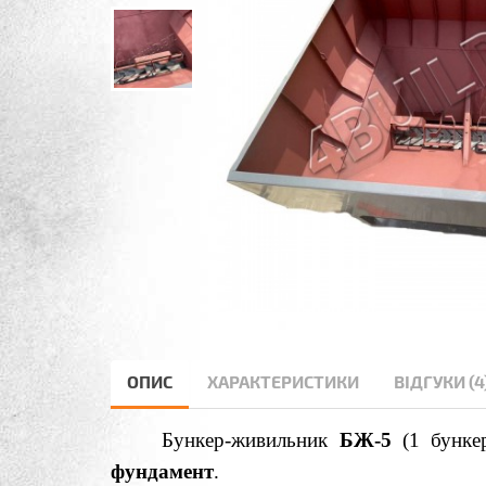
ОПИС
ХАРАКТЕРИСТИКИ
ВІДГУКИ (4
Бункер-живильник
БЖ-5
(1 бунк
фундамент
.