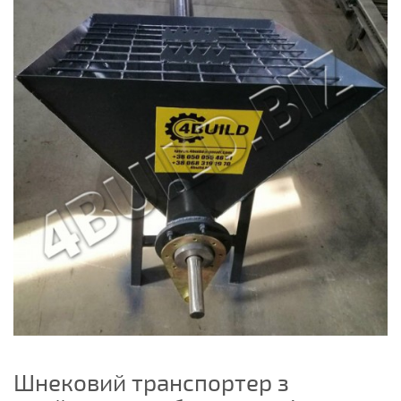
Шнековий транспортер з