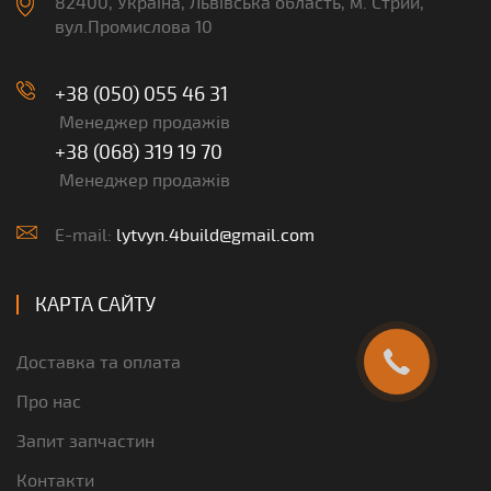
82400, Україна, Львівська область, м. Стрий,
вул.Промислова 10
+38 (050) 055 46 31
Менеджер продажів
+38 (068) 319 19 70
Менеджер продажів
E-mail:
lytvyn.4build@gmail.com
КАРТА САЙТУ
Доставка та оплата
Про нас
Запит запчастин
Контакти