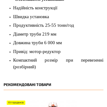
Надійність конструкції
Швидка установка
Продуктивність 25-55 тонн/год
Діаметр труби 219 мм
Довжина труби 6 000 мм
Привід: мотор-редуктор
Компактний розмір при перевезенні
(розбірний)
РЕКОМЕНДОВАНІ ТОВАРИ
Хіт продажів